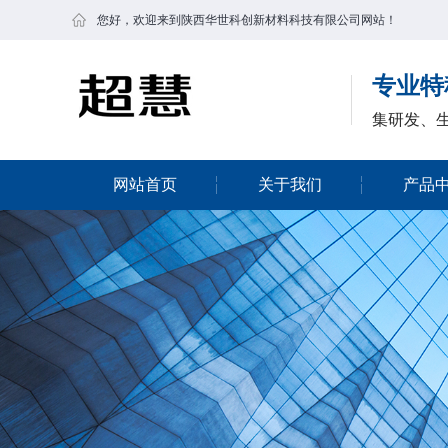
您好，欢迎来到陕西华世科创新材料科技有限公司网站！
专业特
集研发、
网站首页
关于我们
产品