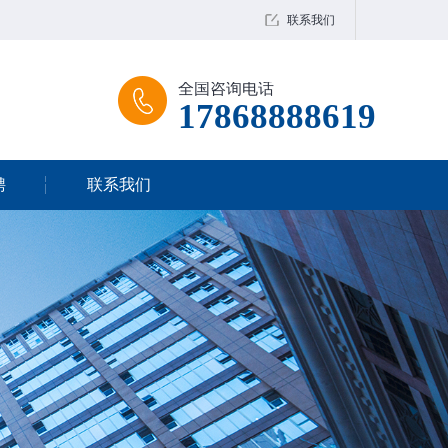
联系我们
全国咨询电话
17868888619
聘
联系我们