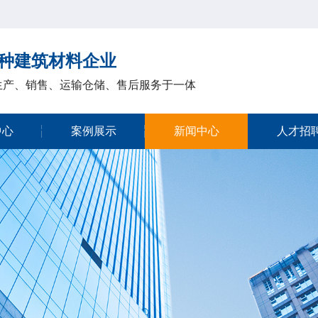
种建筑材料企业
生产、销售、运输仓储、售后服务于一体
中心
案例展示
新闻中心
人才招