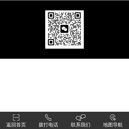
返回首页
拨打电话
联系我们
地图导航