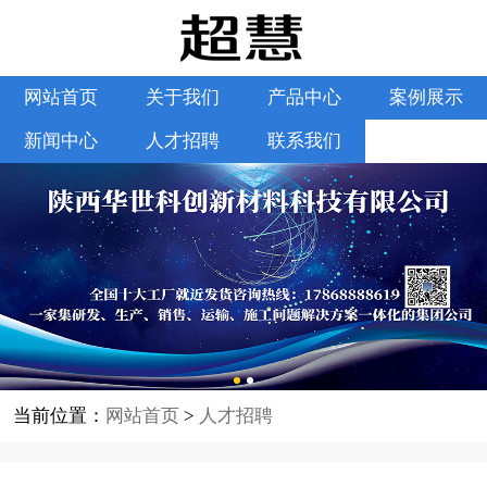
网站首页
关于我们
产品中心
案例展示
新闻中心
人才招聘
联系我们
当前位置：
网站首页
>
人才招聘