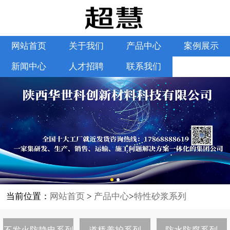
网站首页
关于我们
产品中心
案例展示
新闻中心
人才招聘
联系我们
当前位置：
网站首页
>
产品中心
>
特性砂浆系列